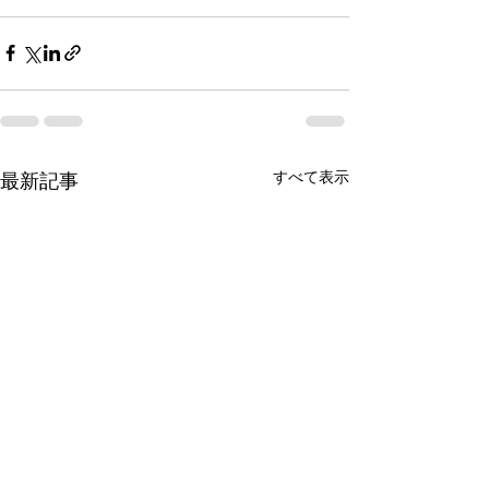
すべて表示
最新記事