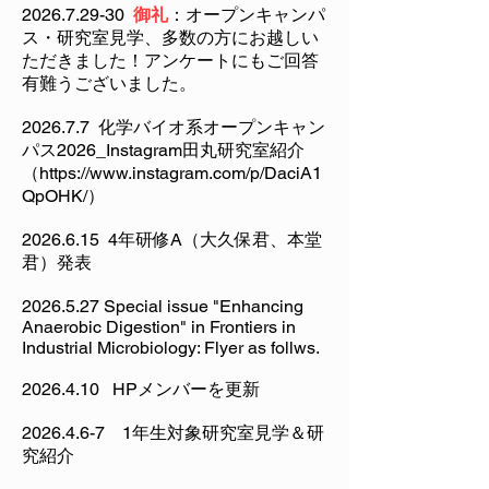
2026.7.29-30
御礼
：オープンキャンパ
ス・研究室見学、多数の方にお越しい
ただきました！アンケートにもご回答
有難うございました。
2026.7.7 化学バイオ系オープンキャン
パス2026_Instagram田丸研究室紹介
（
https://www.instagram.com/p/DaciA1
QpOHK/
）
​2026.6.15 4年研修A（大久保君、本堂
君）発表
2026.5.27
Special issue "Enhancing
Anaerobic Digestion" in Frontiers in
Industrial Microbiology: Flyer as follws.
2026.4.10
HPメンバーを更新
2026.4.6-7 1
年生対象研究室見学＆研
究紹介