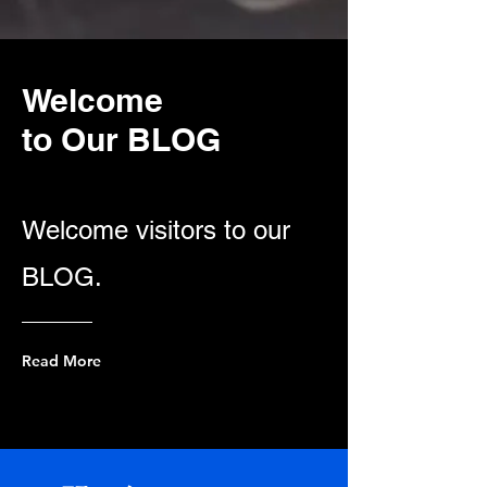
Welcome
to Our BLOG
Welcome visitors to our
BLOG.
Read More