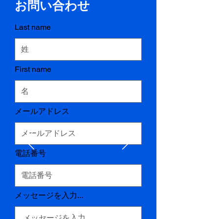
お問い合わせ
Last name
First name
メールアドレス
電話番号
メッセージを入力...