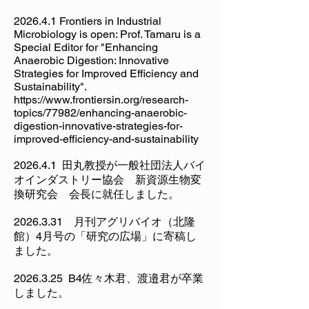
2026.4.1 Frontiers in Industrial
Microbiology is open: Prof. Tamaru is a
Special Editor for "Enhancing
Anaerobic Digestion: Innovative
Strategies for Improved Efficiency and
Sustainability".
https://www.frontiersin.org/research-
topics/77982/enhancing-anaerobic-
digestion-innovative-strategies-for-
improved-efficiency-and-sustainability
2026.4.1 田丸教授が一般社団法人バイ
オインダストリー協会 新資源生物変
換研究会 会長に就任しました。
2026.3.31
月刊アグリバイオ（北隆
館）4月号の「研究の広場」に寄稿し
ました。
2026.3.25
B4佐々木君、渡邉君が卒業
しました。