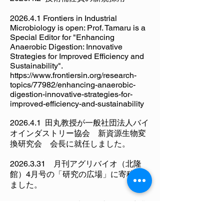
2026.4.2 技術補佐員の新規採用
2026.4.1 Frontiers in Industrial
Microbiology is open: Prof. Tamaru is a
Special Editor for "Enhancing
Anaerobic Digestion: Innovative
Strategies for Improved Efficiency and
Sustainability".
https://www.frontiersin.org/research-
topics/77982/enhancing-anaerobic-
digestion-innovative-strategies-for-
improved-efficiency-and-sustainability
2026.4.1 田丸教授が一般社団法人バイ
オインダストリー協会 新資源生物変
換研究会 会長に就任しました。
2026.3.31
月刊アグリバイオ（北隆
館）4月号の「研究の広場」に寄稿し
ました。